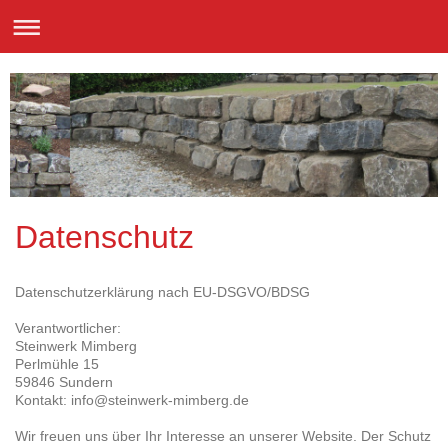
Datenschutz
Datenschutzerklärung nach EU-DSGVO/BDSG
Verantwortlicher:
Steinwerk Mimberg
Perlmühle 15
59846 Sundern
Kontakt: info@steinwerk-mimberg.de
Wir freuen uns über Ihr Interesse an unserer Website. Der Schutz