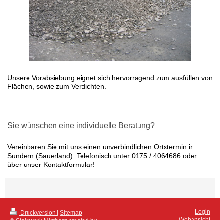
Unsere Vorabsiebung eignet sich hervorragend zum ausfüllen von
Flächen, sowie zum Verdichten.
Sie wünschen eine individuelle Beratung?
Vereinbaren Sie mit uns einen unverbindlichen Ortstermin in
Sundern (Sauerland): Telefonisch unter 0175 / 4064686 oder
über unser Kontaktformular!
Login
Druckversion
|
Sitemap
Webansicht